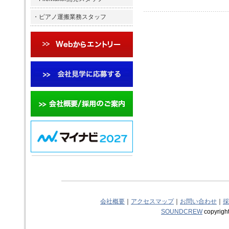
・
ピアノ運搬業務スタッフ
会社概要
｜
アクセスマップ
｜
お問い合わせ
｜
採
SOUNDCREW
copyright